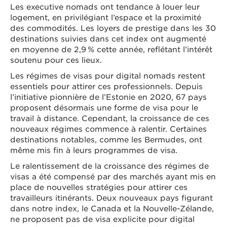
Les executive nomads ont tendance à louer leur
logement, en privilégiant l’espace et la proximité
des commodités. Les loyers de prestige dans les 30
destinations suivies dans cet index ont augmenté
en moyenne de 2,9 % cette année, reflétant l’intérêt
soutenu pour ces lieux.
Les régimes de visas pour digital nomads restent
essentiels pour attirer ces professionnels. Depuis
l’initiative pionnière de l’Estonie en 2020, 67 pays
proposent désormais une forme de visa pour le
travail à distance. Cependant, la croissance de ces
nouveaux régimes commence à ralentir. Certaines
destinations notables, comme les Bermudes, ont
même mis fin à leurs programmes de visa.
Le ralentissement de la croissance des régimes de
visas a été compensé par des marchés ayant mis en
place de nouvelles stratégies pour attirer ces
travailleurs itinérants. Deux nouveaux pays figurant
dans notre index, le Canada et la Nouvelle-Zélande,
ne proposent pas de visa explicite pour digital