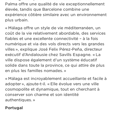
Palma offre une qualité de vie exceptionnellement
élevée, tandis que Barcelone combine une
expérience côtière similaire avec un environnement
plus urbain.
« Málaga offre un style de vie méditerranéen, un
coût de la vie relativement abordable, des services
fiables et une excellente connectivité – à la fois
numérique et via des vols directs vers les grandes
villes », explique José Felix Pérez-Peña, directeur
exécutif d’Andalousie chez Savills Espagne. « La
ville dispose également d’un système éducatif
solide dans toute la province, ce qui attire de plus
en plus les familles nomades. »
« Málaga est incroyablement accueillante et facile à
adopter », ajoute-t-il. « Elle évolue vers une ville
cosmopolite et dynamique, tout en cherchant à
conserver son charme et son identité
authentiques. »
Portugal