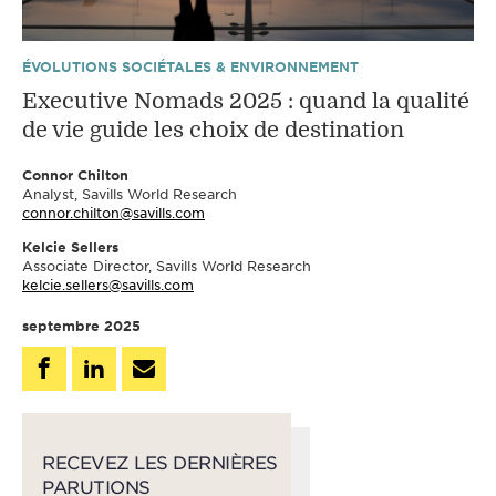
ÉVOLUTIONS SOCIÉTALES & ENVIRONNEMENT
Executive Nomads 2025 : quand la qualité
de vie guide les choix de destination
Connor Chilton
Analyst, Savills World Research
connor.chilton@savills.com
Kelcie Sellers
Associate Director, Savills World Research
kelcie.sellers@savills.com
septembre 2025
RECEVEZ LES DERNIÈRES
PARUTIONS