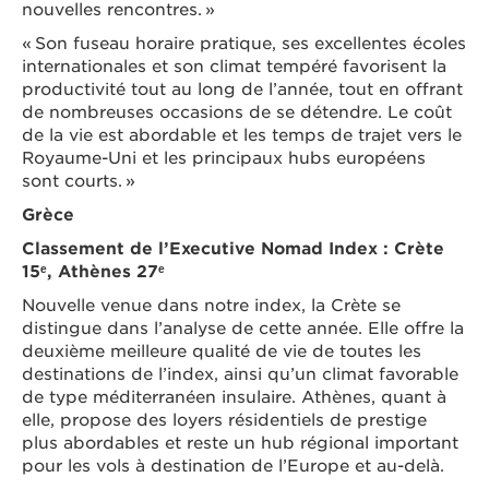
nouvelles rencontres. »
« Son fuseau horaire pratique, ses excellentes écoles
internationales et son climat tempéré favorisent la
productivité tout au long de l’année, tout en offrant
de nombreuses occasions de se détendre. Le coût
de la vie est abordable et les temps de trajet vers le
Royaume-Uni et les principaux hubs européens
sont courts. »
Grèce
Classement de l’Executive Nomad Index : Crète
15ᵉ, Athènes 27ᵉ
Nouvelle venue dans notre index, la Crète se
distingue dans l’analyse de cette année. Elle offre la
deuxième meilleure qualité de vie de toutes les
destinations de l’index, ainsi qu’un climat favorable
de type méditerranéen insulaire. Athènes, quant à
elle, propose des loyers résidentiels de prestige
plus abordables et reste un hub régional important
pour les vols à destination de l’Europe et au-delà.