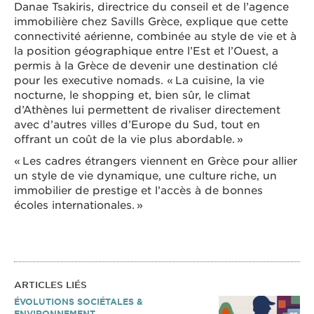
Danae Tsakiris, directrice du conseil et de l’agence
immobilière chez Savills Grèce, explique que cette
connectivité aérienne, combinée au style de vie et à
la position géographique entre l’Est et l’Ouest, a
permis à la Grèce de devenir une destination clé
pour les executive nomads. « La cuisine, la vie
nocturne, le shopping et, bien sûr, le climat
d’Athènes lui permettent de rivaliser directement
avec d’autres villes d’Europe du Sud, tout en
offrant un coût de la vie plus abordable. »
« Les cadres étrangers viennent en Grèce pour allier
un style de vie dynamique, une culture riche, un
immobilier de prestige et l’accès à de bonnes
écoles internationales. »
ARTICLES LIÉS
ÉVOLUTIONS SOCIÉTALES &
ENVIRONNEMENT