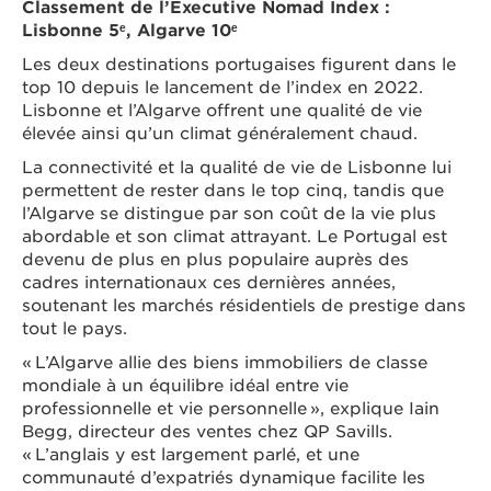
Classement de l’Executive Nomad Index :
Lisbonne 5ᵉ, Algarve 10ᵉ
Les deux destinations portugaises figurent dans le
top 10 depuis le lancement de l’index en 2022.
Lisbonne et l’Algarve offrent une qualité de vie
élevée ainsi qu’un climat généralement chaud.
La connectivité et la qualité de vie de Lisbonne lui
permettent de rester dans le top cinq, tandis que
l’Algarve se distingue par son coût de la vie plus
abordable et son climat attrayant. Le Portugal est
devenu de plus en plus populaire auprès des
cadres internationaux ces dernières années,
soutenant les marchés résidentiels de prestige dans
tout le pays.
« L’Algarve allie des biens immobiliers de classe
mondiale à un équilibre idéal entre vie
professionnelle et vie personnelle », explique Iain
Begg, directeur des ventes chez QP Savills.
« L’anglais y est largement parlé, et une
communauté d’expatriés dynamique facilite les