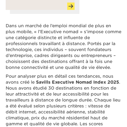
Dans un marché de l’emploi mondial de plus en
plus mobile, « l’Executive nomad » s’impose comme
une catégorie distincte et influente de
professionnels travaillant à distance. Portés par la
technologie, ces individus – souvent fondateurs
d’entreprise, cadres dirigeants ou entrepreneurs –
choisissent des destinations offrant à la fois une
bonne connectivité et une qualité de vie élevée.
Pour analyser plus en détail ces tendances, nous
avons créé le
Savills Executive Nomad Index 2025
.
Nous avons étudié 30 destinations en fonction de
leur attractivité et de leur accessibilité pour les
travailleurs à distance de longue durée. Chaque lieu
a été évalué selon plusieurs critères : vitesse de
débit internet, accessibilité aérienne, stabilité
climatique, prix du marché résidentiel haut de
gamme et qualité de vie globale. Les scores