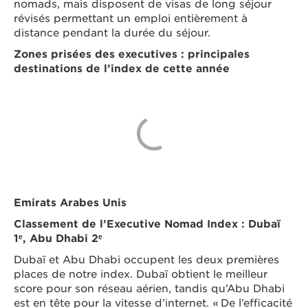
nomads, mais disposent de visas de long séjour
révisés permettant un emploi entièrement à
distance pendant la durée du séjour.
Zones prisées des executives : principales
destinations de l’index de cette année
Emirats Arabes Unis
Classement de l’Executive Nomad Index : Dubaï
1ᵉ, Abu Dhabi 2ᵉ
Dubaï et Abu Dhabi occupent les deux premières
places de notre index. Dubaï obtient le meilleur
score pour son réseau aérien, tandis qu’Abu Dhabi
est en tête pour la vitesse d’internet. « De l’efficacité